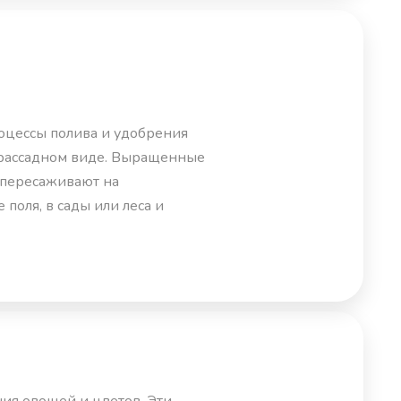
оцессы полива и удобрения
 рассадном виде. Выращенные
 пересаживают на
поля, в сады или леса и