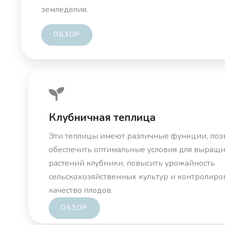
земледелия.
ОБЗОР
Клубничная теплица
Эти теплицы имеют различные функции, по
обеспечить оптимальные условия для выращ
растений клубники, повысить урожайность
сельскохозяйственных культур и контролиро
качество плодов.
ОБЗОР