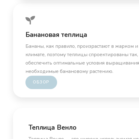
Банановая теплица
Бананы, как правило, произрастают в жарком 
климате, поэтому теплицы спроектированы так,
обеспечить оптимальные условия выращивания
необходимые банановому растению.
ОБЗОР
Теплица Венло