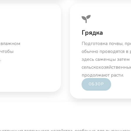
Грядка
и влажном
Подготовка почвы, пр
 чтобы
обычно проводятся в
,
здесь саженцы затем
сельскохозяйственные 
продолжают расти.
ОБЗОР