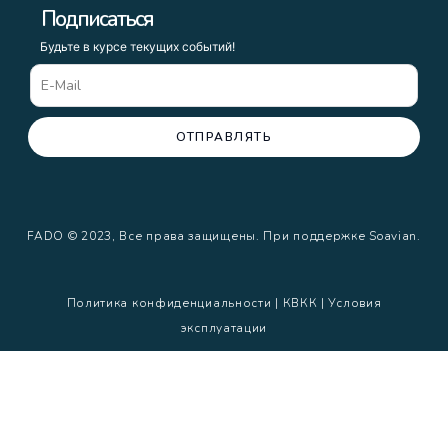
Подписаться
Будьте в курсе текущих событий!
ОТПРАВЛЯТЬ
FADO © 2023, Все права защищены. При поддержке Soavian.
Политика конфиденциальности | КВКК | Условия
эксплуатации