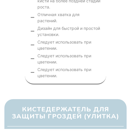
кисти на более поздней стадии
роста.
Отличная хватка для
растений.
Дизайн для быстрой и простой
установки.
Следует использовать при
цветении.
Следует использовать при
цветении.
Следует использовать при
цветении.
КИСТЕДЕРЖАТЕЛЬ ДЛЯ
ЗАЩИТЫ ГРОЗДЕЙ (УЛИТКА)