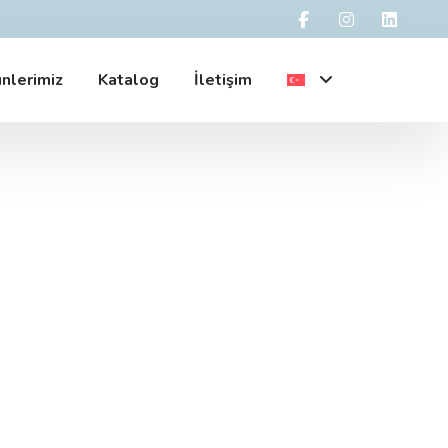
nlerimiz
Katalog
İletişim