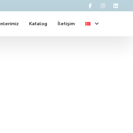
nlerimiz
Katalog
İletişim