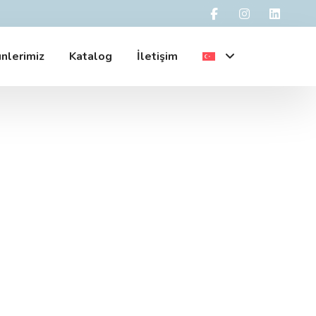
nlerimiz
Katalog
İletişim